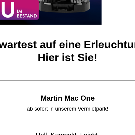
wartest auf eine Erleucht
Hier ist Sie!
Martin Mac One
ab sofort in unserem Vermietpark!