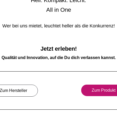
Hell. Kompakt. Leicht.
All in One
Wer bei uns mietet, leuchtet heller als die Konkurrenz!
Jetzt erleben!
Qualität und Innovation, auf die Du dich verlassen kannst.
Zum Produkt
Zum Hersteller