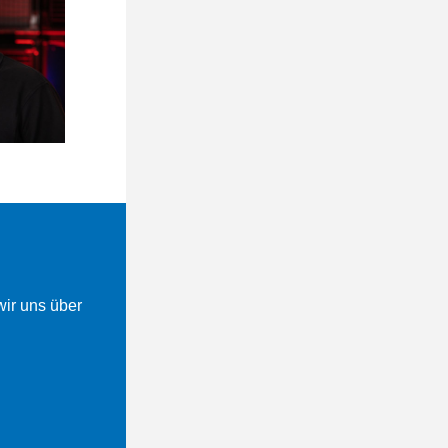
wir uns über 